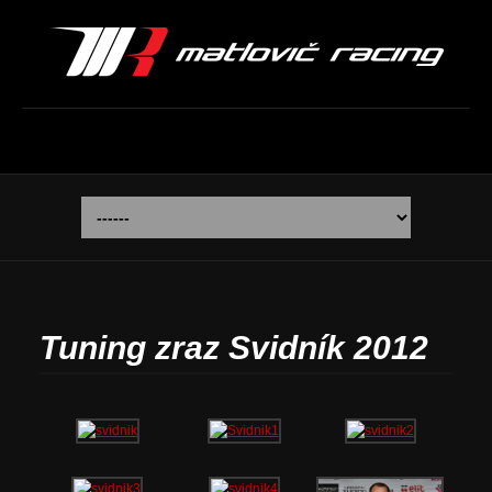
Tuning zraz Svidník 2012