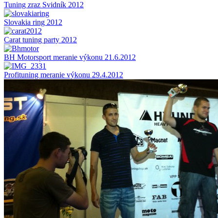
Tuning zraz Svidník 2012
Slovakia ring 2012
Carat tuning party 2012
BH Motorsport meranie výkonu 21.6.2012
Profituning meranie výkonu 29.4.2012