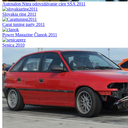
Autosalon Nitra odovzdávanie cien SŠA 2011
Slovakia ring 2011
Carat tuning party 2011
Power Magazine Članok 2011
Senica 2010